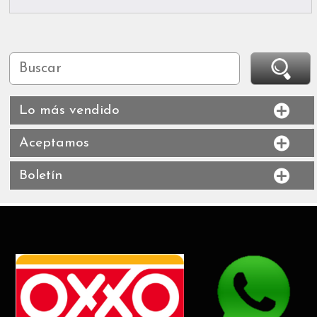
Lo más vendido
Aceptamos
Boletín