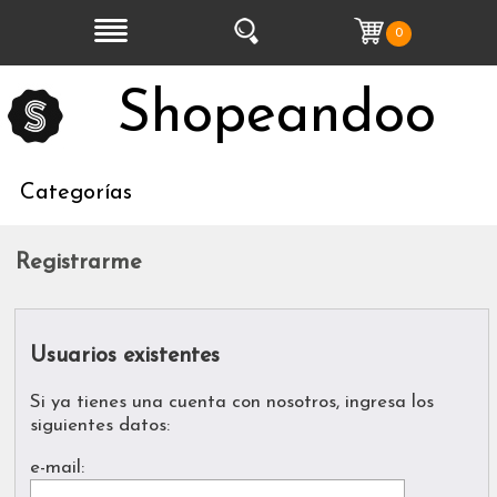
0
Shopeandoo
Categorías
Registrarme
Usuarios existentes
Si ya tienes una cuenta con nosotros, ingresa los
siguientes datos:
e-mail: