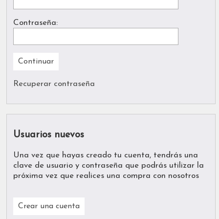
Contraseña:
Recuperar contraseña
Usuarios nuevos
Una vez que hayas creado tu cuenta, tendrás una
clave de usuario y contraseña que podrás utilizar la
próxima vez que realices una compra con nosotros
Crear una cuenta