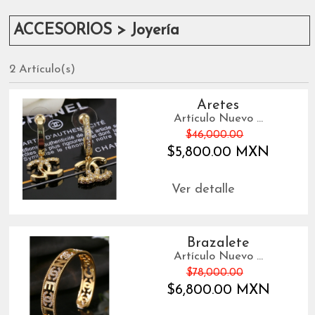
ACCESORIOS > Joyería
2 Artículo(s)
Aretes
Artículo Nuevo ...
$46,000.00
$5,800.00 MXN
Ver detalle
Brazalete
Artículo Nuevo ...
$78,000.00
$6,800.00 MXN