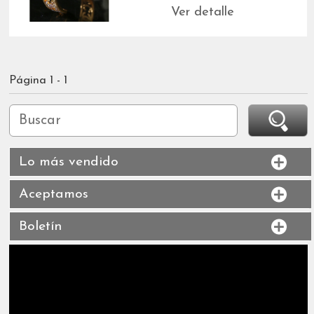
Ver detalle
Página 1 - 1
Lo más vendido
Aceptamos
Boletín