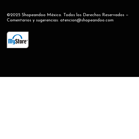
©2025 Shopeandoo México. Todos los Derechos Reservados —
Comentarios y sugerencias: atencion@shopeandoo.com