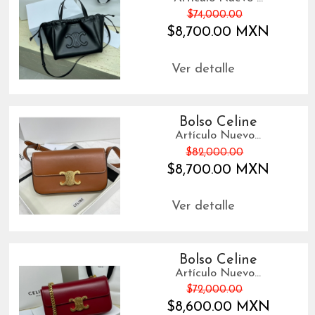
$74,000.00
$8,700.00 MXN
Ver detalle
Bolso Celine
Artículo Nuevo...
$82,000.00
$8,700.00 MXN
Ver detalle
Bolso Celine
Artículo Nuevo...
$72,000.00
$8,600.00 MXN