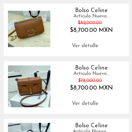
Bolso Celine
Artículo Nuevo...
$82,000.00
$8,700.00 MXN
Ver detalle
Bolso Celine
Artículo Nuevo...
$78,000.00
$8,700.00 MXN
Ver detalle
Bolso Celine
Artículo Nuevo ...