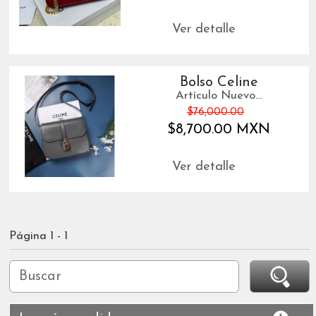
Ver detalle
Bolso Celine
Artículo Nuevo...
$76,000.00
$8,700.00 MXN
Ver detalle
Página 1 - 1