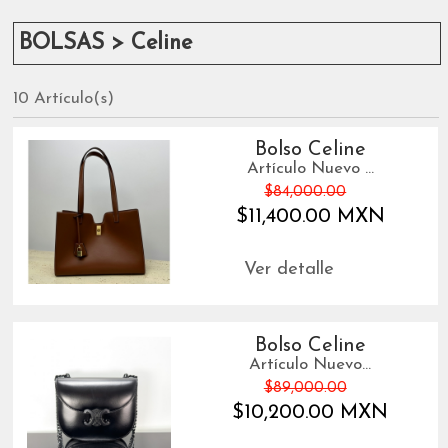
BOLSAS > Celine
10 Artículo(s)
Bolso Celine
Artículo Nuevo ...
$84,000.00
$11,400.00 MXN
Ver detalle
Bolso Celine
Artículo Nuevo...
$89,000.00
$10,200.00 MXN