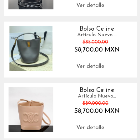
Ver detalle
Bolso Celine
Artículo Nuevo ...
$85,000.00
$8,700.00 MXN
Ver detalle
Bolso Celine
Artículo Nuevo...
$89,000.00
$8,700.00 MXN
Ver detalle