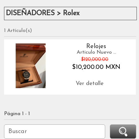
DISEÑADORES > Rolex
1 Artículo(s)
Relojes
Artículo Nuevo ...
$120,000.00
$10,200.00 MXN
Ver detalle
Página 1 - 1