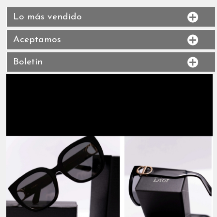
Lo más vendido
Aceptamos
Boletín