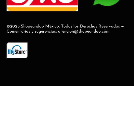
©2025 Shopeandoo México. Todos los Derechos Reservados —
Comentarios y sugerencias: atencion@shopeandoo.com