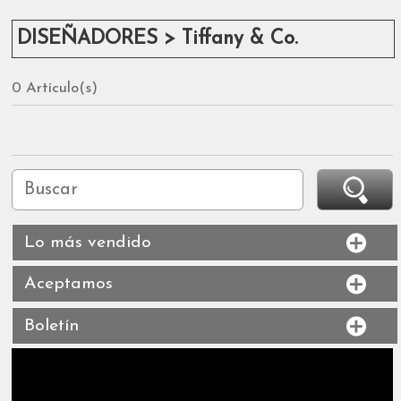
DISEÑADORES > Tiffany & Co.
0 Artículo(s)
Lo más vendido
Aceptamos
Boletín