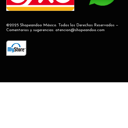
©2025 Shopeandoo México. Todos los Derechos Reservados —
Comentarios y sugerencias: atencion@shopeandoo.com