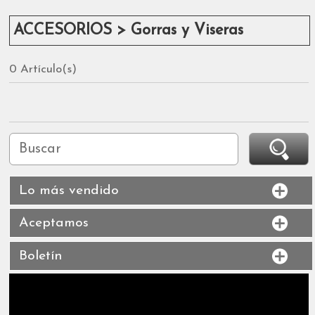
ACCESORIOS > Gorras y Viseras
0 Artículo(s)
Lo más vendido
Aceptamos
Boletín