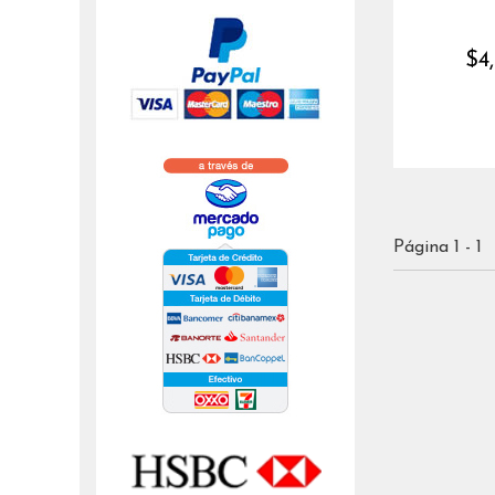
$4
Página 1 - 1