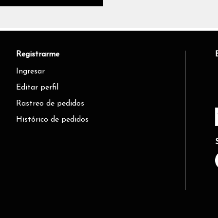
Registrarme
Ingresar
Editar perfil
Rastreo de pedidos
Histórico de pedidos