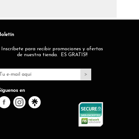
Boletín
Inscríbete para recibir promociones y ofertas
de nuestra tienda. ES GRATIS!!
Síguenos en