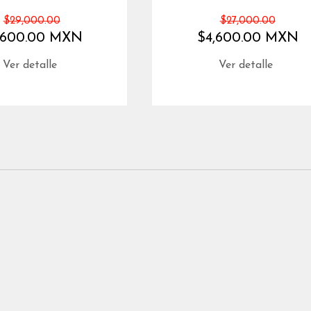
$29,000.00
$27,000.00
,600.00 MXN
$4,600.00 MXN
Ver detalle
Ver detalle