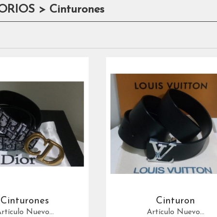
RIOS > Cinturones
Cinturones
Cinturon
rtículo Nuevo...
Artículo Nuevo...