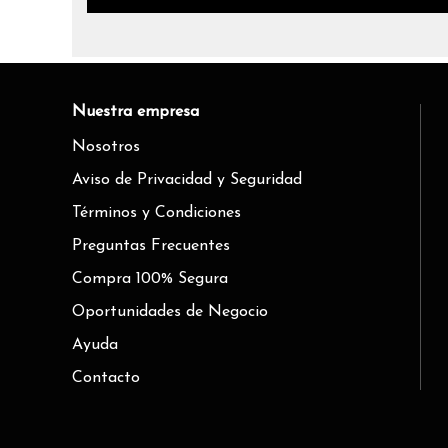
Nuestra empresa
Nosotros
Aviso de Privacidad y Seguridad
Términos y Condiciones
Preguntas Frecuentes
Compra 100% Segura
Oportunidades de Negocio
Ayuda
Contacto