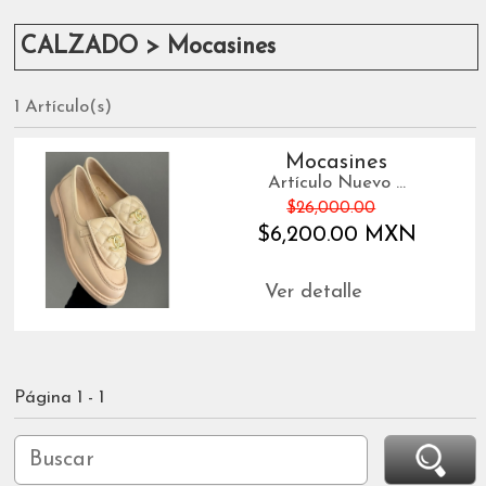
CALZADO > Mocasines
1 Artículo(s)
Mocasines
Artículo Nuevo ...
$26,000.00
$6,200.00 MXN
Ver detalle
Página 1 - 1