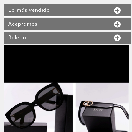
Lo más vendido
Aceptamos
Boletín