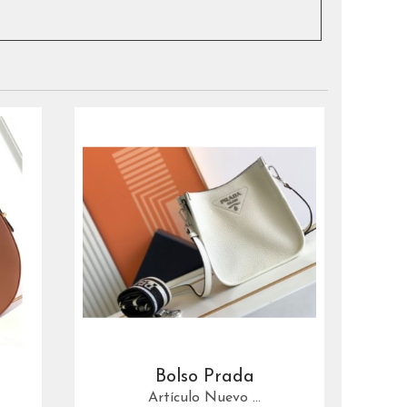
Bolso Prada
Artículo Nuevo ...