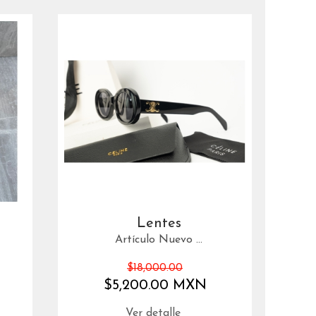
Lentes
Artículo Nuevo ...
$18,000.00
$5,200.00 MXN
Ver detalle