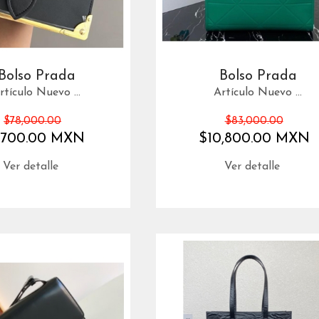
Bolso Prada
Bolso Prada
rtículo Nuevo ...
Artículo Nuevo ...
$78,000.00
$83,000.00
,700.00 MXN
$10,800.00 MXN
Ver detalle
Ver detalle