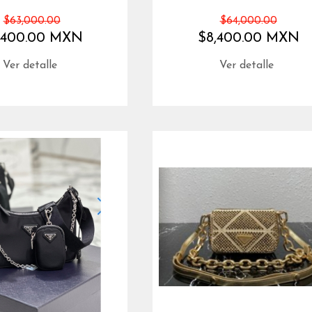
$63,000.00
$64,000.00
,400.00 MXN
$8,400.00 MXN
Ver detalle
Ver detalle