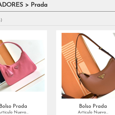
ADORES > Prada
s)
Bolso Prada
Bolso Prada
rtículo Nuevo...
Artículo Nuevo...