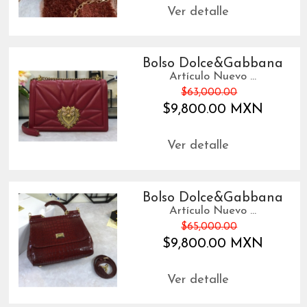
Ver detalle
Bolso Dolce&Gabbana
Artículo Nuevo ...
$63,000.00
$9,800.00 MXN
Ver detalle
Bolso Dolce&Gabbana
Artículo Nuevo ...
$65,000.00
$9,800.00 MXN
Ver detalle