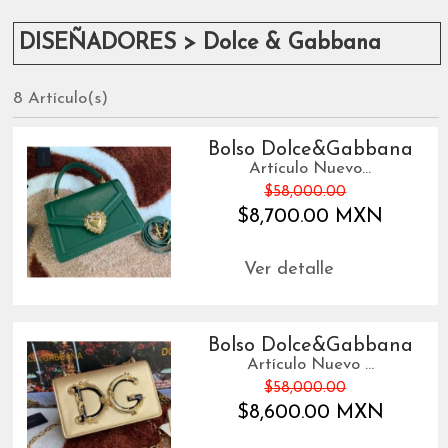
DISEÑADORES > Dolce & Gabbana
8 Artículo(s)
Bolso Dolce&Gabbana
Artículo Nuevo...
$58,000.00
$8,700.00 MXN
Ver detalle
Bolso Dolce&Gabbana
Artículo Nuevo ...
$58,000.00
$8,600.00 MXN