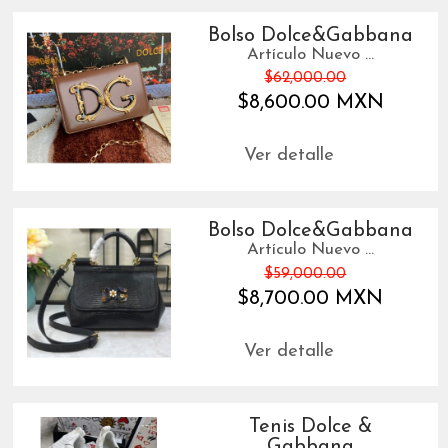
Bolso Dolce&Gabbana
Artículo Nuevo ...
$62,000.00
$8,600.00 MXN
Ver detalle
Bolso Dolce&Gabbana
Artículo Nuevo ...
$59,000.00
$8,700.00 MXN
Ver detalle
Tenis Dolce &
Gabbana