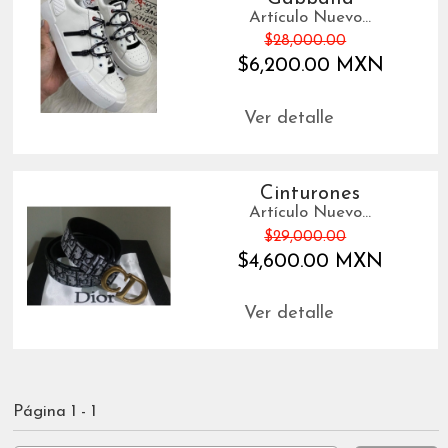
Artículo Nuevo...
$28,000.00
$6,200.00 MXN
Ver detalle
Cinturones
Artículo Nuevo...
$29,000.00
$4,600.00 MXN
Ver detalle
Página 1 - 1