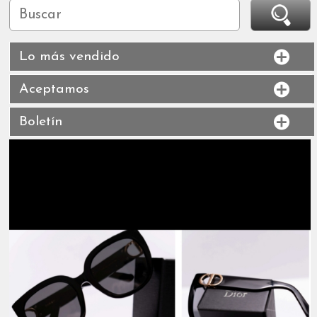
Lo más vendido
Aceptamos
Boletín