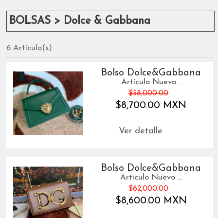
BOLSAS > Dolce & Gabbana
6 Artículo(s)
Bolso Dolce&Gabbana
Artículo Nuevo...
$58,000.00
$8,700.00 MXN
Ver detalle
Bolso Dolce&Gabbana
Artículo Nuevo ...
$62,000.00
$8,600.00 MXN