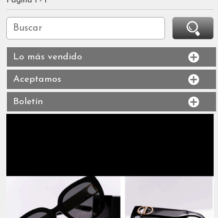
Página 1 - 1
Lo más vendido
Aceptamos
Boletín