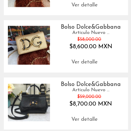
Ver detalle
Bolso Dolce&Gabbana
Artículo Nuevo ...
$58,000.00
$8,600.00 MXN
Ver detalle
Bolso Dolce&Gabbana
Artículo Nuevo ...
$59,000.00
$8,700.00 MXN
Ver detalle