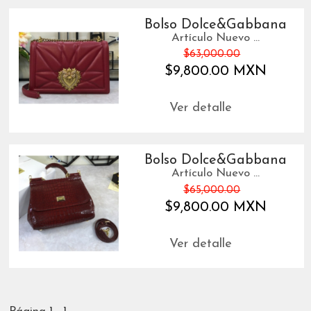
Bolso Dolce&Gabbana
Artículo Nuevo ...
$63,000.00
$9,800.00 MXN
Ver detalle
Bolso Dolce&Gabbana
Artículo Nuevo ...
$65,000.00
$9,800.00 MXN
Ver detalle