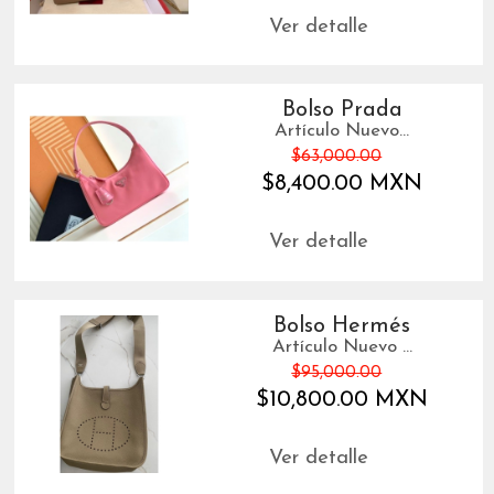
Ver detalle
Bolso Prada
Artículo Nuevo...
$63,000.00
$8,400.00 MXN
Ver detalle
Bolso Hermés
Artículo Nuevo ...
$95,000.00
$10,800.00 MXN
Ver detalle