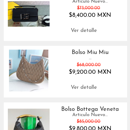
Artículo Nuevo...
$73,000.00
$8,400.00 MXN
Ver detalle
Bolso Miu Miu
...
$68,000.00
$9,200.00 MXN
Ver detalle
Bolso Bottega Veneta
Articulo Nuevo...
$85,000.00
$9,800.00 MXN