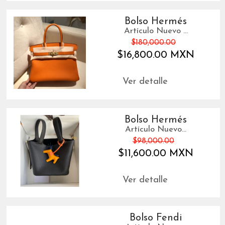
Bolso Hermés
Artículo Nuevo ...
$180,000.00
$16,800.00 MXN
Ver detalle
Bolso Hermés
Artículo Nuevo...
$98,000.00
$11,600.00 MXN
Ver detalle
Bolso Fendi