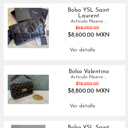
Bolso YSL Saint
Laurent
Artículo Nuevo ...
$68,000.00
$8,600.00 MXN
Ver detalle
Bolso Valentino
Artículo Nuevo ...
$78,000.00
$8,800.00 MXN
Ver detalle
Bolso YSL Saint