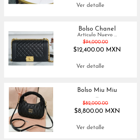
Ver detalle
Bolso Chanel
Artículo Nuevo ...
$94,000.00
$12,400.00 MXN
Ver detalle
Bolso Miu Miu
...
$82,000.00
$8,800.00 MXN
Ver detalle