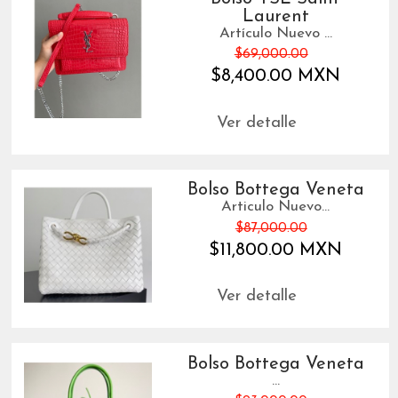
Laurent
Artículo Nuevo ...
$69,000.00
$8,400.00 MXN
Ver detalle
Bolso Bottega Veneta
Articulo Nuevo...
$87,000.00
$11,800.00 MXN
Ver detalle
Bolso Bottega Veneta
...