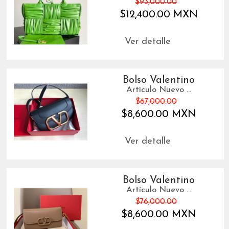
$93,000.00
$12,400.00 MXN
Ver detalle
Bolso Valentino
Artículo Nuevo ...
$67,000.00
$8,600.00 MXN
Ver detalle
Bolso Valentino
Artículo Nuevo ...
$76,000.00
$8,600.00 MXN