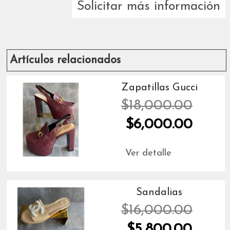
Solicitar más información
Artículos relacionados
Zapatillas Gucci
$18,000.00
$6,000.00
Ver detalle
Sandalias
$16,000.00
$5,800.00