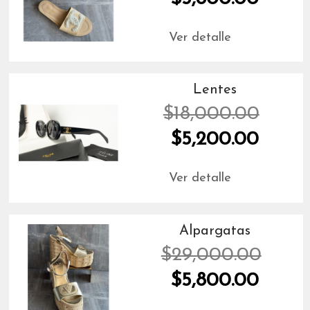
Ver detalle
Lentes
$18,000.00
$5,200.00
Ver detalle
Alpargatas
$29,000.00
$5,800.00