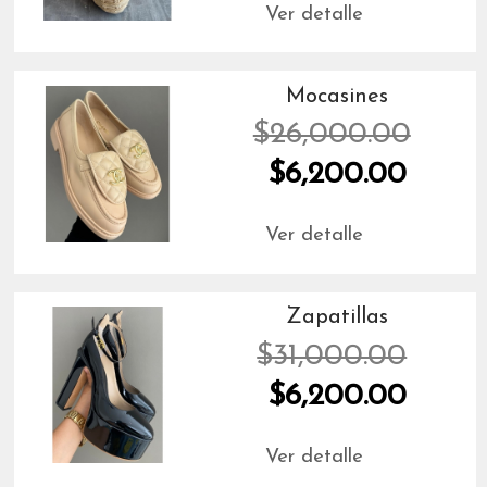
Ver detalle
Mocasines
$26,000.00
$6,200.00
Ver detalle
Zapatillas
$31,000.00
$6,200.00
Ver detalle