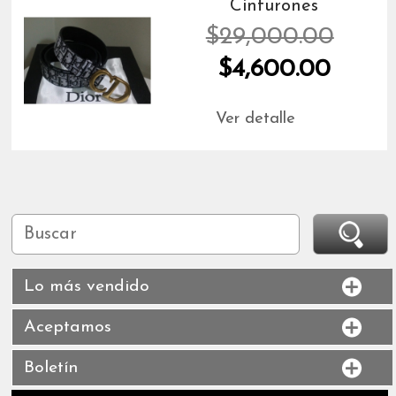
Cinturones
$29,000.00
$4,600.00
Ver detalle
Lo más vendido
Aceptamos
Boletín