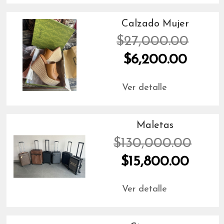
Calzado Mujer
$27,000.00
$6,200.00
Ver detalle
Maletas
$130,000.00
$15,800.00
Ver detalle