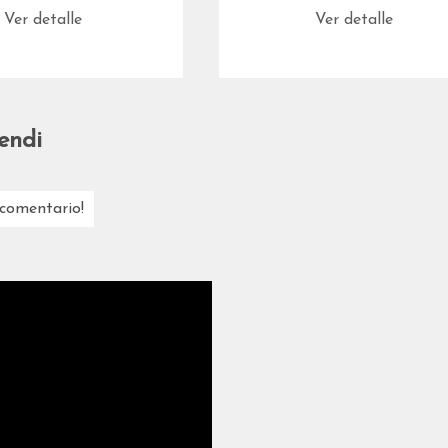
Ver detalle
Ver detalle
endi
 comentario!