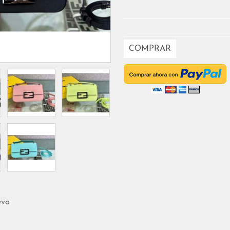
COMPRAR
evo