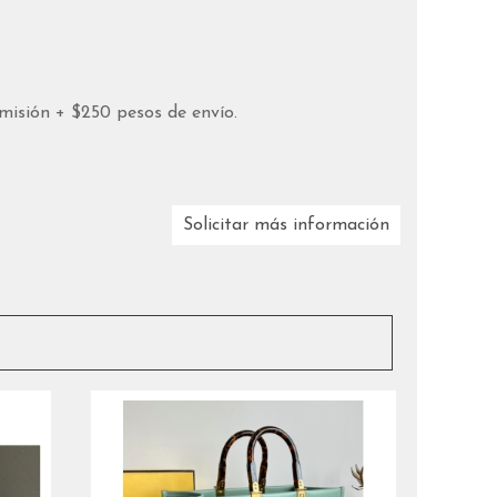
misión + $250 pesos de envío.
Solicitar más información