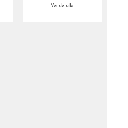
Ver detalle