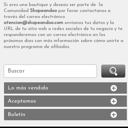
Si eres una boutique y deseas ser parte de la
Comunidad
Shopeandoo
por favor contactanos a
través del correo electrónico
atencion@shopeandoo.com
envíanos tus datos y la
URL de tu sitio web o redes sociales de tu negocio y te
responderemos con un correo electrónico en los
próximos dias con más información sobre cómo unirte a
nuestro programa de afiliados.
Lo más vendido
Aceptamos
Boletín