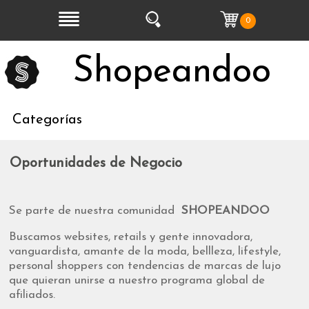
0
Shopeandoo
Categorías
Oportunidades de Negocio
Se parte de nuestra comunidad
SHOPEANDOO
Buscamos websites, retails y gente innovadora,
vanguardista, amante de la moda, bellleza, lifestyle,
personal shoppers con tendencias de marcas de lujo
que quieran unirse a nuestro programa global de
afiliados.