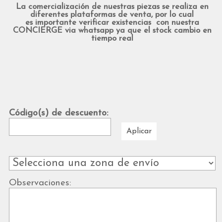
La comercialización de nuestras piezas se realiza en
diferentes plataformas de venta, por lo cual
es importante verificar existencias con nuestra
CONCIERGE via whatsapp ya que el stock cambio en
tiempo real
Código(s) de descuento:
Aplicar
Observaciones: