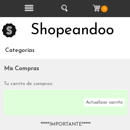
0
Shopeandoo
Categorías
Mis Compras
Tu carrito de compras:
Actualizar carrito
*****IMPORTANTE*****