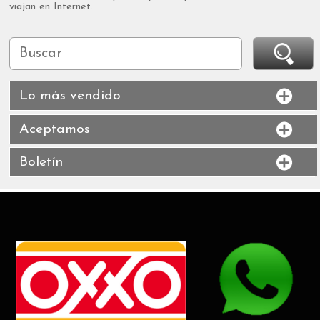
viajan en Internet.
Lo más vendido
Aceptamos
Boletín